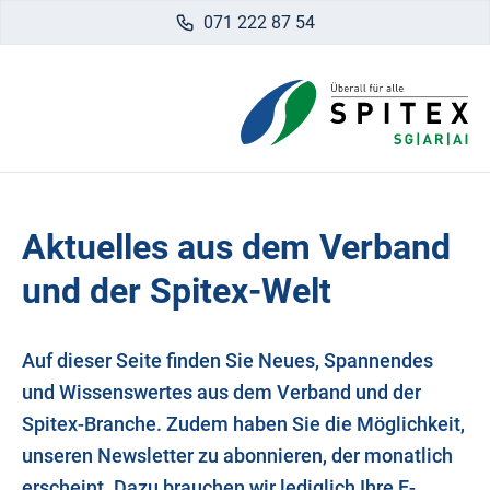
071 222 87 54
Aktuelles aus dem Verband
und der Spitex-Welt
Auf dieser Seite finden Sie Neues, Spannendes
und Wissenswertes aus dem Verband und der
Spitex-Branche. Zudem haben Sie die Möglichkeit,
unseren Newsletter zu abonnieren, der monatlich
erscheint. Dazu brauchen wir lediglich Ihre E-