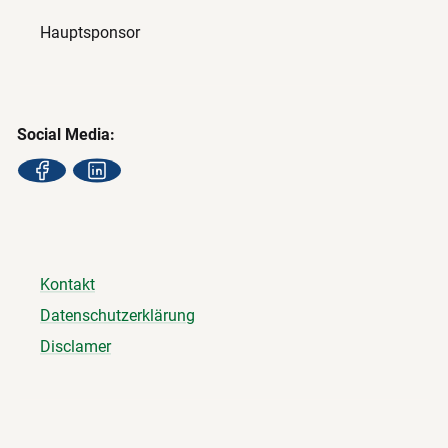
Hauptsponsor
Social Media:
Kontakt
Datenschutzerklärung
Disclamer