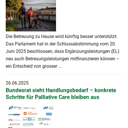
Die Betreuung zu Hause wird künftig besser unterstützt:
Das Parlament hat in der Schlussabstimmung vom 20.
Juni 2025 beschlossen, dass Ergänzungsleistungen (EL)
neu auch Betreuungsleistungen mitfinanzieren können –
ein Entscheid von grosser ...
26.06.2025
Bundesrat sieht Handlungsbedarf – konkrete
Schritte für Palliative Care bleiben aus