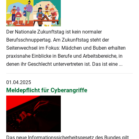
Der Nationale Zukunftstag ist kein normaler
Berufsschnuppertag. Am Zukunftstag steht der
Seitenwechsel im Fokus: Mädchen und Buben erhalten
praxisnahe Einblicke in Berufe und Arbeitsbereiche, in
denen ihr Geschlecht untervertreten ist. Das ist eine ...
01.04.2025
Meldepflicht für Cyberangriffe
Das neue Informationssicherheitsgesetz des Bundes gilt