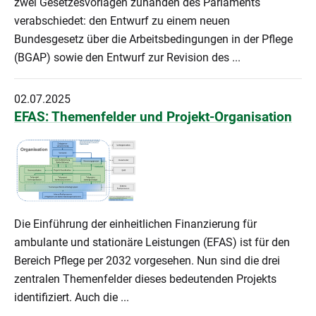
zwei Gesetzesvorlagen zuhanden des Parlaments
verabschiedet: den Entwurf zu einem neuen
Bundesgesetz über die Arbeitsbedingungen in der Pflege
(BGAP) sowie den Entwurf zur Revision des ...
02.07.2025
EFAS: Themenfelder und Projekt-Organisation
Die Einführung der einheitlichen Finanzierung für
ambulante und stationäre Leistungen (EFAS) ist für den
Bereich Pflege per 2032 vorgesehen. Nun sind die drei
zentralen Themenfelder dieses bedeutenden Projekts
identifiziert. Auch die ...