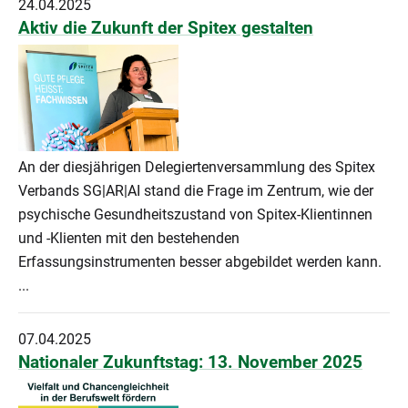
24.04.2025
Aktiv die Zukunft der Spitex gestalten
An der diesjährigen Delegiertenversammlung des Spitex
Verbands SG|AR|AI stand die Frage im Zentrum, wie der
psychische Gesundheitszustand von Spitex-Klientinnen
und -Klienten mit den bestehenden
Erfassungsinstrumenten besser abgebildet werden kann.
...
07.04.2025
Nationaler Zukunftstag: 13. November 2025