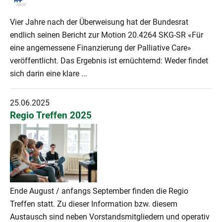
Vier Jahre nach der Überweisung hat der Bundesrat
endlich seinen Bericht zur Motion 20.4264 SKG-SR «Für
eine angemessene Finanzierung der Palliative Care»
veröffentlicht. Das Ergebnis ist ernüchternd: Weder findet
sich darin eine klare ...
25.06.2025
Regio Treffen 2025
Ende August / anfangs September finden die Regio
Treffen statt. Zu dieser Information bzw. diesem
Austausch sind neben Vorstandsmitgliedern und operativ