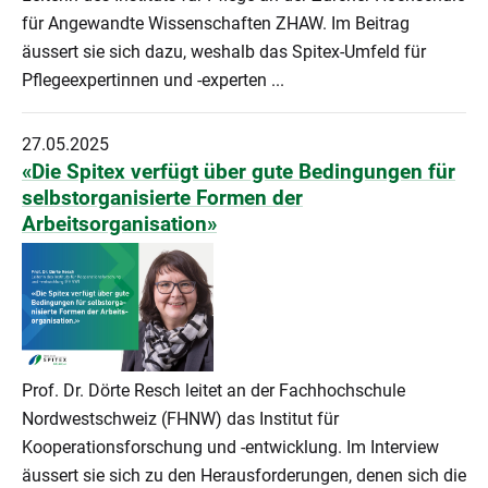
für Angewandte Wissenschaften ZHAW. Im Beitrag
äussert sie sich dazu, weshalb das Spitex-Umfeld für
Pflegeexpertinnen und -experten ...
27.05.2025
«Die Spitex verfügt über gute Bedingungen für
selbstorganisierte Formen der
Arbeitsorganisation»
Prof. Dr. Dörte Resch leitet an der Fachhochschule
Nordwestschweiz (FHNW) das Institut für
Kooperationsforschung und -entwicklung. Im Interview
äussert sie sich zu den Herausforderungen, denen sich die