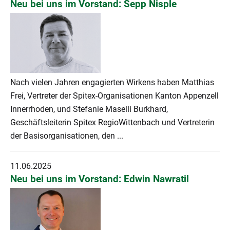
Neu bei uns im Vorstand: Sepp Nisple
Nach vielen Jahren engagierten Wirkens haben Matthias
Frei, Vertreter der Spitex-Organisationen Kanton Appenzell
Innerrhoden, und Stefanie Maselli Burkhard,
Geschäftsleiterin Spitex RegioWittenbach und Vertreterin
der Basisorganisationen, den ...
11.06.2025
Neu bei uns im Vorstand: Edwin Nawratil