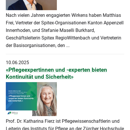
Nach vielen Jahren engagierten Wirkens haben Matthias
Frei, Vertreter der Spitex-Organisationen Kanton Appenzell
Innerrhoden, und Stefanie Maselli Burkhard,
Geschäftsleiterin Spitex RegioWittenbach und Vertreterin
der Basisorganisationen, den ...
10.06.2025
«Pflegeexpertinnen und -experten bieten
Kontinuität und Sicherheit»
Prof. Dr. Katharina Fierz ist Pflegewissenschaftlerin und
Leiterin des Instituts für Pflege an der Zürcher Hochschule