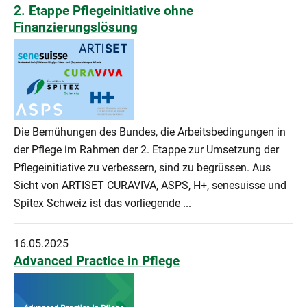
2. Etappe Pflegeinitiative ohne
Finanzierungslösung
Die Bemühungen des Bundes, die Arbeitsbedingungen in
der Pflege im Rahmen der 2. Etappe zur Umsetzung der
Pflegeinitiative zu verbessern, sind zu begrüssen. Aus
Sicht von ARTISET CURAVIVA, ASPS, H+, senesuisse und
Spitex Schweiz ist das vorliegende ...
16.05.2025
Advanced Practice in Pflege