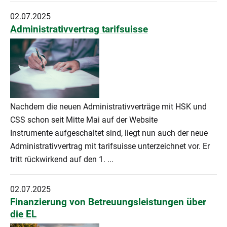
02.07.2025
Administrativvertrag tarifsuisse
Nachdem die neuen Administrativverträge mit HSK und
CSS schon seit Mitte Mai auf der Website
Instrumente aufgeschaltet sind, liegt nun auch der neue
Administrativvertrag mit tarifsuisse unterzeichnet vor. Er
tritt rückwirkend auf den 1. ...
02.07.2025
Finanzierung von Betreuungsleistungen über
die EL