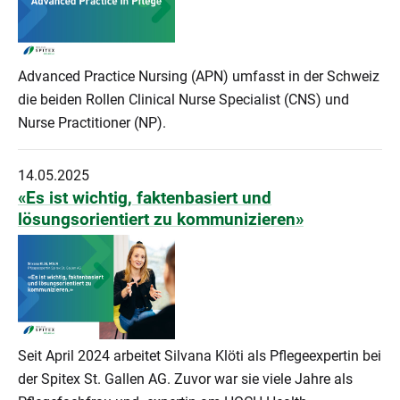
Advanced Practice Nursing (APN) umfasst in der Schweiz
die beiden Rollen Clinical Nurse Specialist (CNS) und
Nurse Practitioner (NP).
14.05.2025
«Es ist wichtig, faktenbasiert und
lösungsorientiert zu kommunizieren»
Seit April 2024 arbeitet Silvana Klöti als Pflegeexpertin bei
der Spitex St. Gallen AG. Zuvor war sie viele Jahre als