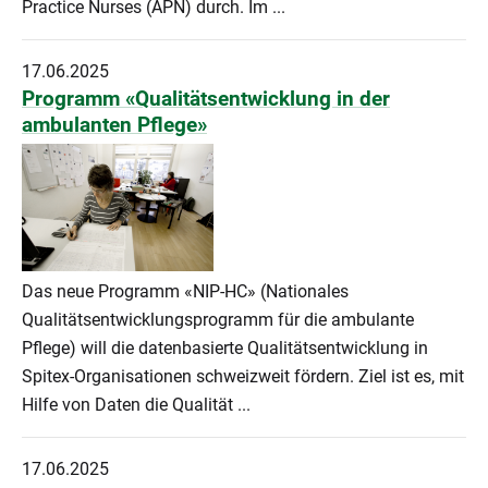
Practice Nurses (APN) durch. Im ...
17.06.2025
Programm «Qualitätsentwicklung in der
ambulanten Pflege»
Das neue Programm «NIP-HC» (Nationales
Qualitätsentwicklungsprogramm für die ambulante
Pflege) will die datenbasierte Qualitätsentwicklung in
Spitex-Organisationen schweizweit fördern. Ziel ist es, mit
Hilfe von Daten die Qualität ...
17.06.2025