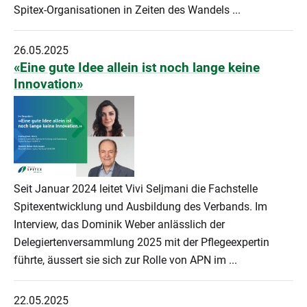
Spitex-Organisationen in Zeiten des Wandels ...
26.05.2025
«Eine gute Idee allein ist noch lange keine
Innovation»
Seit Januar 2024 leitet Vivi Seljmani die Fachstelle
Spitexentwicklung und Ausbildung des Verbands. Im
Interview, das Dominik Weber anlässlich der
Delegiertenversammlung 2025 mit der Pflegeexpertin
führte, äussert sie sich zur Rolle von APN im ...
22.05.2025