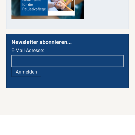
Newsletter abonnieren...
E-Mail-Adresse: