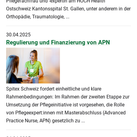
Pflegefachfrau und -expertin am HOCH Health
Ostschweiz Kantonsspital St. Gallen, unter anderem in der
Orthopädie, Traumatologie, ...
30.04.2025
Regulierung und Finanzierung von APN
Spitex Schweiz fordert einheitliche und klare
Rahmenbedingungen: Im Rahmen der zweiten Etappe zur
Umsetzung der Pflegeinitiative ist vorgesehen, die Rolle
von Pflegeexpert:innen mit Masterabschluss (Advanced
Practice Nurse, APN) gesetzlich zu ...