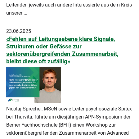
Leitenden jeweils auch andere Interessierte aus dem Kreis
unserer ...
23.06.2025
«Fehlen auf Leitungsebene klare Signale,
Strukturen oder Gefässe zur
sektorenübergreifenden Zusammenarbeit,
bleibt diese oft zufällig»
Nicolaj Sprecher, MScN sowie Leiter psychosoziale Spitex
bei Thurvita, führte am diesjährigen APN-Symposium der
Berner Fachhochschule (BFH) einen Workshop zur
sektorenübergreifenden Zusammenarbeit von Advanced