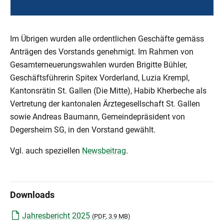
Im Übrigen wurden alle ordentlichen Geschäfte gemäss
Anträgen des Vorstands genehmigt. Im Rahmen von
Gesamterneuerungswahlen wurden Brigitte Bühler,
Geschäftsführerin Spitex Vorderland, Luzia Krempl,
Kantonsrätin St. Gallen (Die Mitte), Habib Kherbeche als
Vertretung der kantonalen Ärztegesellschaft St. Gallen
sowie Andreas Baumann, Gemeindepräsident von
Degersheim SG, in den Vorstand gewählt.
Vgl. auch speziellen
Newsbeitrag
.
Downloads
Jahresbericht 2025
(
PDF
, 3.9 MB)