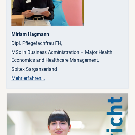
Miriam Hagmann
Dipl. Pflegefachfrau FH,
MSc in Business Administration – Major Health
Economics and Healthcare Management,
Spitex Sarganserland
Mehr erfahren...