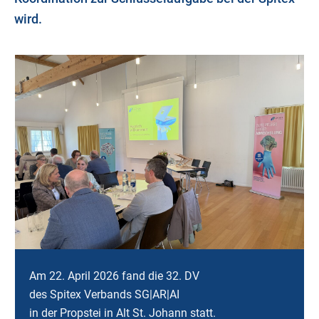
wird.
Am 22. April 2026 fand die 32. DV
des Spitex Verbands SG|AR|AI
in der Propstei in Alt St. Johann statt.