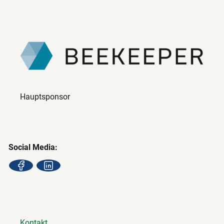
Hauptsponsor
Social Media:
Kontakt