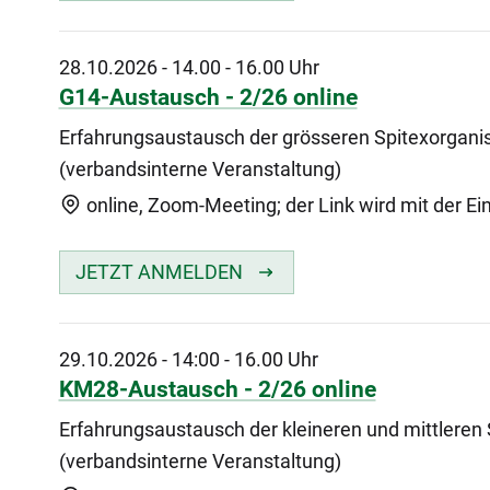
28.10.2026
-
14.00 - 16.00 Uhr
G14-Austausch - 2/26 online
Erfahrungsaustausch der grösseren Spitexorgani
(verbandsinterne Veranstaltung)
online, Zoom-Meeting; der Link wird mit der Ei
JETZT ANMELDEN
29.10.2026
-
14:00 - 16.00 Uhr
KM28-Austausch - 2/26 online
Erfahrungsaustausch der kleineren und mittleren
(verbandsinterne Veranstaltung)