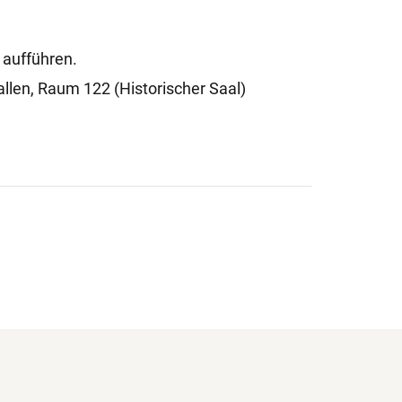
 aufführen.
llen, Raum 122 (Historischer Saal)