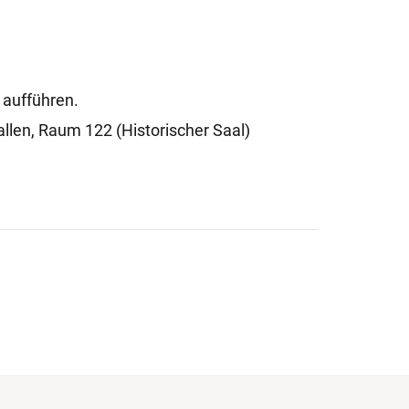
 aufführen.
llen, Raum 122 (Historischer Saal)