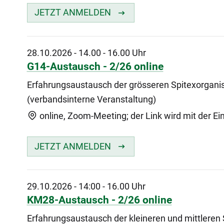
JETZT ANMELDEN
28.10.2026
-
14.00 - 16.00 Uhr
G14-Austausch - 2/26 online
Erfahrungsaustausch der grösseren Spitexorgani
(verbandsinterne Veranstaltung)
online, Zoom-Meeting; der Link wird mit der Ei
JETZT ANMELDEN
29.10.2026
-
14:00 - 16.00 Uhr
KM28-Austausch - 2/26 online
Erfahrungsaustausch der kleineren und mittleren