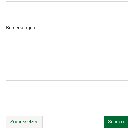
Bemerkungen
Zurücksetzen
Senden