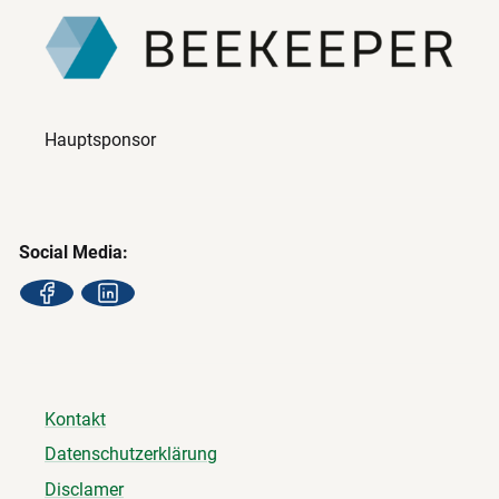
Hauptsponsor
Social Media:
Kontakt
Datenschutzerklärung
Disclamer