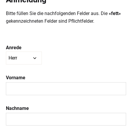
Bitte füllen Sie die nachfolgenden Felder aus. Die
«fett»
gekennzeichneten Felder sind Pflichtfelder.
Anrede
Vorname
Nachname