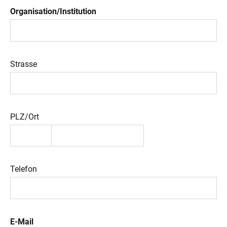
Organisation/Institution
Strasse
PLZ/Ort
Telefon
E-Mail