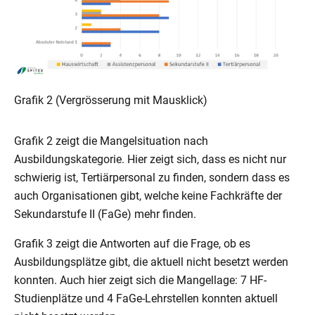
Grafik 2 (Vergrösserung mit Mausklick)
Grafik 2 zeigt die Mangelsituation nach
Ausbildungskategorie. Hier zeigt sich, dass es nicht nur
schwierig ist, Tertiärpersonal zu finden, sondern dass es
auch Organisationen gibt, welche keine Fachkräfte der
Sekundarstufe II (FaGe) mehr finden.
Grafik 3 zeigt die Antworten auf die Frage, ob es
Ausbildungsplätze gibt, die aktuell nicht besetzt werden
konnten. Auch hier zeigt sich die Mangellage: 7 HF-
Studienplätze und 4 FaGe-Lehrstellen konnten aktuell