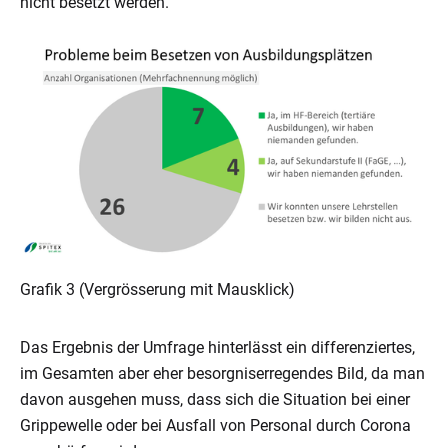
nicht besetzt werden.
Grafik 3 (Vergrösserung mit Mausklick)
Das Ergebnis der Umfrage hinterlässt ein differenziertes,
im Gesamten aber eher besorgniserregendes Bild, da man
davon ausgehen muss, dass sich die Situation bei einer
Grippewelle oder bei Ausfall von Personal durch Corona