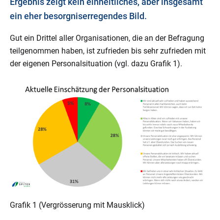
Ergebnis zeigt kein einheitliches, aber insgesamt
ein eher besorgniserregendes Bild.
Gut ein Drittel aller Organisationen, die an der Befragung
teilgenommen haben, ist zufrieden bis sehr zufrieden mit
der eigenen Personalsituation (vgl. dazu Grafik 1).
Grafik 1 (Vergrösserung mit Mausklick)