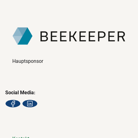
Hauptsponsor
Social Media: