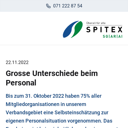
071 222 87 54
22.11.2022
Grosse Unterschiede beim
Personal
Bis zum 31. Oktober 2022 haben 75% aller
Mitgliedorganisationen in unserem
Verbandsgebiet eine Selbsteinschätzung zur
eigenen Personalsituation vorgenommen. Das