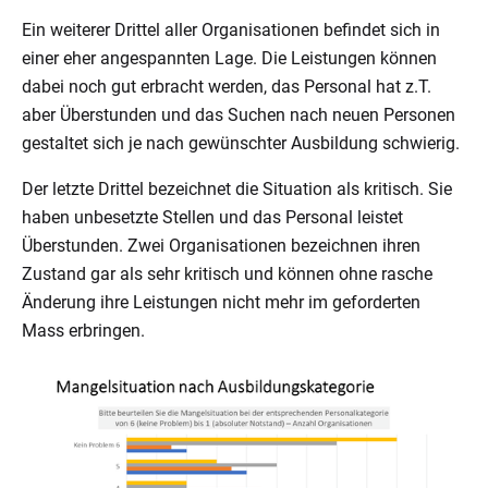
Ein weiterer Drittel aller Organisationen befindet sich in
einer eher angespannten Lage. Die Leistungen können
dabei noch gut erbracht werden, das Personal hat z.T.
aber Überstunden und das Suchen nach neuen Personen
gestaltet sich je nach gewünschter Ausbildung schwierig.
Der letzte Drittel bezeichnet die Situation als kritisch. Sie
haben unbesetzte Stellen und das Personal leistet
Überstunden. Zwei Organisationen bezeichnen ihren
Zustand gar als sehr kritisch und können ohne rasche
Änderung ihre Leistungen nicht mehr im geforderten
Mass erbringen.