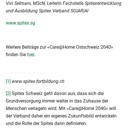
Vivi Selmani, MScN, Leiterin Fachstelle Spitexentwicklung
und Ausbildung Spitex Verband SG|AR|AI
www.spitex.sg
Weitere Beiträge zur «Care@Home Ostschweiz 2040»
finden Sie
hier
.
[1]
www.spitex-fortbildung.ch
[2]
Spitex Schweiz geht davon aus, dass sich die
Grundversorgung immer weiter in das Zuhause der
Menschen verlagern wird. Mit «Care@Home 2040» will
der Verband daher ein eigenes Zukunftsbild entwickeln
und die Rolle der Spitex darin definieren.