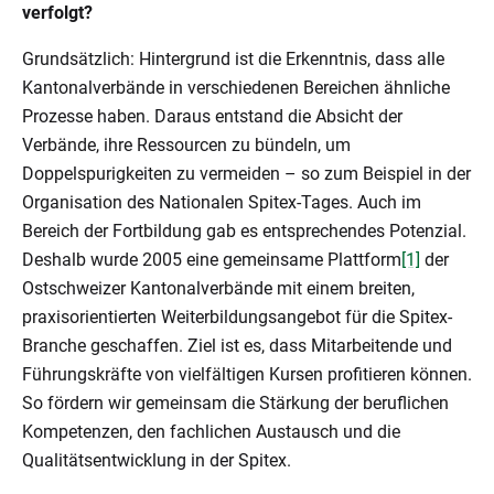
verfolgt?
Grundsätzlich: Hintergrund ist die Erkenntnis, dass alle
Kantonalverbände in verschiedenen Bereichen ähnliche
Prozesse haben. Daraus entstand die Absicht der
Verbände, ihre Ressourcen zu bündeln, um
Doppelspurigkeiten zu vermeiden – so zum Beispiel in der
Organisation des Nationalen Spitex-Tages. Auch im
Bereich der Fortbildung gab es entsprechendes Potenzial.
Deshalb wurde 2005 eine gemeinsame Plattform
[1]
der
Ostschweizer Kantonalverbände mit einem breiten,
praxisorientierten Weiterbildungsangebot für die Spitex-
Branche geschaffen. Ziel ist es, dass Mitarbeitende und
Führungskräfte von vielfältigen Kursen profitieren können.
So fördern wir gemeinsam die Stärkung der beruflichen
Kompetenzen, den fachlichen Austausch und die
Qualitätsentwicklung in der Spitex.