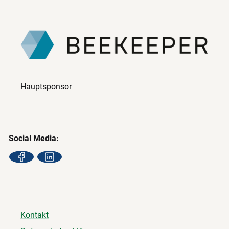
Hauptsponsor
Social Media:
Kontakt