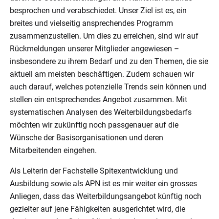
besprochen und verabschiedet. Unser Ziel ist es, ein
breites und vielseitig ansprechendes Programm
zusammenzustellen. Um dies zu erreichen, sind wir auf
Rückmeldungen unserer Mitglieder angewiesen –
insbesondere zu ihrem Bedarf und zu den Themen, die sie
aktuell am meisten beschäftigen. Zudem schauen wir
auch darauf, welches potenzielle Trends sein können und
stellen ein entsprechendes Angebot zusammen. Mit
systematischen Analysen des Weiterbildungsbedarfs
möchten wir zukünftig noch passgenauer auf die
Wünsche der Basisorganisationen und deren
Mitarbeitenden eingehen.
Als Leiterin der Fachstelle Spitexentwicklung und
Ausbildung sowie als APN ist es mir weiter ein grosses
Anliegen, dass das Weiterbildungsangebot künftig noch
gezielter auf jene Fähigkeiten ausgerichtet wird, die