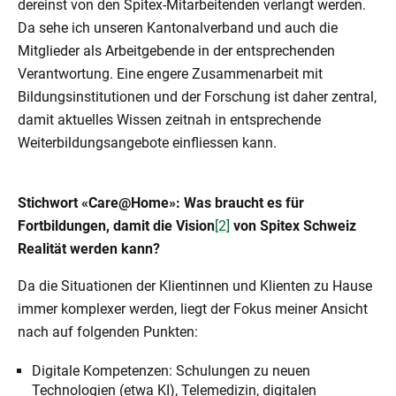
dereinst von den Spitex-Mitarbeitenden verlangt werden.
Da sehe ich unseren Kantonalverband und auch die
Mitglieder als Arbeitgebende in der entsprechenden
Verantwortung. Eine engere Zusammenarbeit mit
Bildungsinstitutionen und der Forschung ist daher zentral,
damit aktuelles Wissen zeitnah in entsprechende
Weiterbildungsangebote einfliessen kann.
Stichwort «Care@Home»: Was braucht es für
Fortbildungen, damit die Vision
[2]
von Spitex Schweiz
Realität werden kann?
Da die Situationen der Klientinnen und Klienten zu Hause
immer komplexer wer
den, liegt der Fokus meiner Ansicht
nach auf folgenden Punkten:
Digitale Kompetenzen: Schulungen zu neuen
Technologien (etwa KI), Telemedizin, digitalen