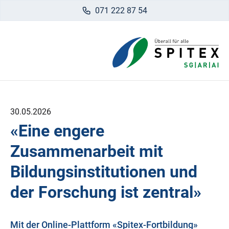
071 222 87 54
30.05.2026
«Eine engere
Zusammenarbeit mit
Bildungsinstitutionen und
der Forschung ist zentral»
Mit der Online-Plattform «Spitex-Fortbildung»