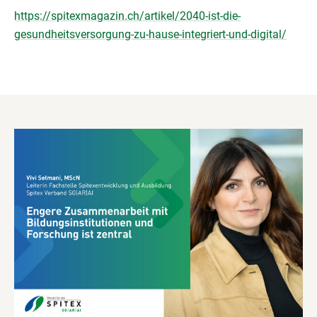
https://spitexmagazin.ch/artikel/2040-ist-die-
gesundheitsversorgung-zu-hause-integriert-und-digital/