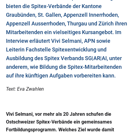
bieten die Spitex-Verbände der Kantone
Graubünden, St. Gallen, Appenzell Innerrhoden,
Appenzell Ausserrhoden, Thurgau und Zürich ihren
Mitarbeitenden ein vielseitiges Kursangebot. Im
Interview erläutert Vivi Selmani, APN sowie
Leiterin Fachstelle Spitexentwicklung und
Ausbildung des Spitex Verbands SG|AR|AI, unter
anderem, wie Bildung die Spitex-Mitarbeitenden
auf ihre künftigen Aufgaben vorbereiten kann.
Text: Eva Zwahlen
Vivi Selmani, vor mehr als 20 Jahren schufen die
Ostschweizer Spitex-Verbände ein gemeinsames
Fortbildungsprogramm. Welches Ziel wurde damit