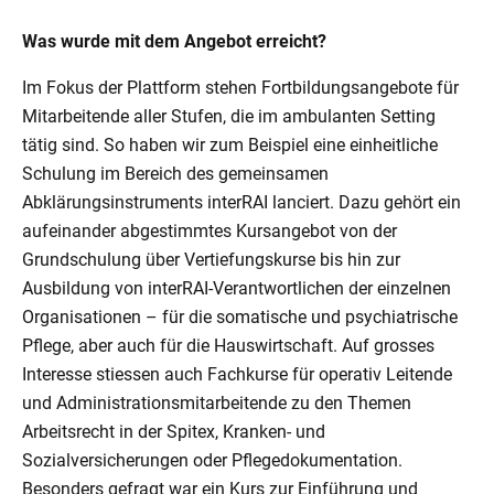
Was wurde mit dem Angebot erreicht?
Im Fokus der Plattform stehen Fortbildungsangebote für
Mitarbeitende aller Stufen, die im ambulanten Setting
tätig sind. So haben wir zum Beispiel eine einheitliche
Schulung im Bereich des gemeinsamen
Abklärungsinstruments interRAI lanciert. Dazu gehört ein
aufeinander abgestimmtes Kursangebot von der
Grundschulung über Vertiefungskurse bis hin zur
Ausbildung von interRAI-Verantwortlichen der einzelnen
Organisationen – für die somatische und psychiatrische
Pflege, aber auch für die Hauswirtschaft. Auf grosses
Interesse stiessen auch Fachkurse für operativ Leitende
und Administrationsmitarbeitende zu den Themen
Arbeitsrecht in der Spitex, Kranken- und
Sozialversicherungen oder Pflegedokumentation.
Besonders gefragt war ein Kurs zur Einführung und