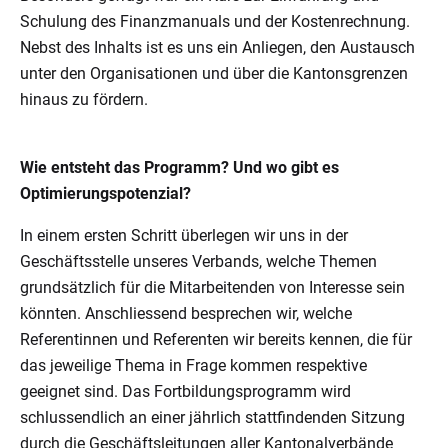
Schulung des Finanzmanuals und der Kostenrechnung.
Nebst des Inhalts ist es uns ein Anliegen, den Austausch
unter den Organisationen und über die Kantonsgrenzen
hinaus zu fördern.
Wie entsteht das Programm? Und wo gibt es
Optimierungspotenzial?
In einem ersten Schritt überlegen wir uns in der
Geschäftsstelle unseres Verbands, welche Themen
grundsätzlich für die Mitarbeitenden von Interesse sein
könnten. Anschliessend besprechen wir, welche
Referentinnen und Referenten wir bereits kennen, die für
das jeweilige Thema in Frage kommen respektive
geeignet sind. Das Fortbildungsprogramm wird
schlussendlich an einer jährlich stattfindenden Sitzung
durch die Geschäftsleitungen aller Kantonalverbände