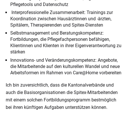
Pflegetools und Datenschutz
Interprofessionelle Zusammenarbeit: Trainings zur
Koordination zwischen Hausärztinnen und -ärzten,
Spitälern, Therapierenden und Spitex-Diensten
Selbstmanagement und Beratungskompetenz:
Fortbildungen, die Pflegefachpersonen befähigen,
Klientinnen und Klienten in ihrer Eigenverantwortung zu
stärken
Innovations- und Veränderungskompetenz: Angebote,
die Mitarbeitende auf den kulturellen Wandel und neue
Arbeitsformen im Rahmen von Care@Home vorbereiten
Ich bin zuversichtlich, dass die Kantonalverbände und
auch die Basisorganisationen die Spitex-Mitarbeitenden
mit einem solchen Fortbildungsprogramm bestmöglich
bei ihren künftigen Aufgaben unterstützen können.